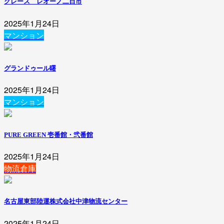
グレース レオーノ二日市
2025年1月24日
マンション
グランドゥール曙
2025年1月24日
マンション
PURE GREEN 壱番館・弐番館
2025年1月24日
物流倉庫
名古屋東部陸運株式会社中津物流センター
2025年1月24日